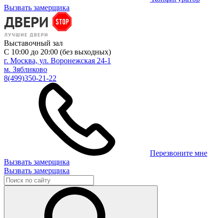
Вызвать замерщика
Выставочный зал
С 10:00 до 20:00 (без выходных)
г. Москва, ул. Воронежская 24-1
м. Зябликово
8(499)350-21-22
Перезвоните мне
Вызвать замерщика
Вызвать замерщика