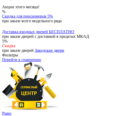
Акции этого месяца!
%
Скидка для пенсионеров 5%
при заказе всего модельного ряда
Доставка входных дверей БЕСПЛАТНО
при заказе дверей с доставкой в пределах МКАД
5
%
Скидка
при заказе дверей
Заводские двери
Фильтры
Перейти к сравнению
Piano