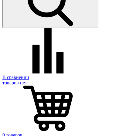
В сравнении
товаров нет
0 товаров