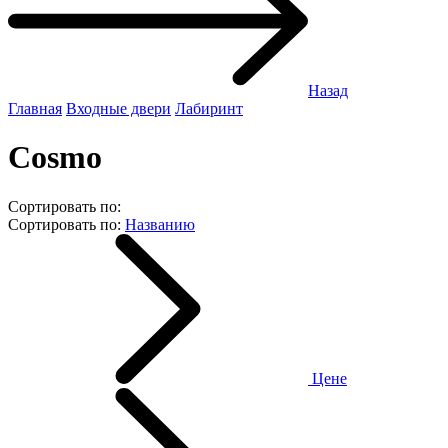
Назад
Главная
Входные двери
Лабиринт
Cosmo
Сортировать по:
Сортировать по:
Названию
Цене