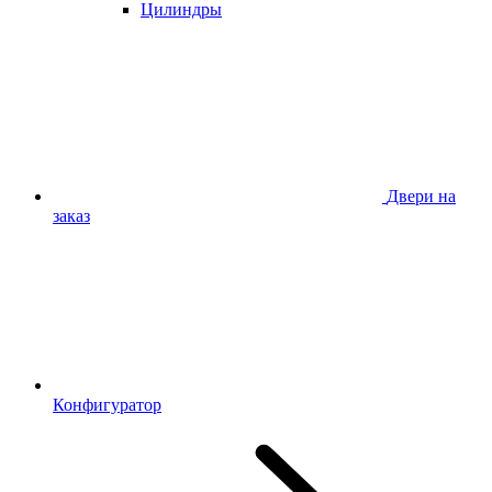
Цилиндры
Двери на
заказ
Конфигуратор