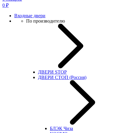
0
₽
Входные двери
По производителю
ДВЕРИ STOP
ДВЕРИ СТОП (Россия)
БЛЭК Чиза