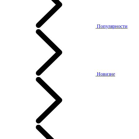
Популярности
Новизне