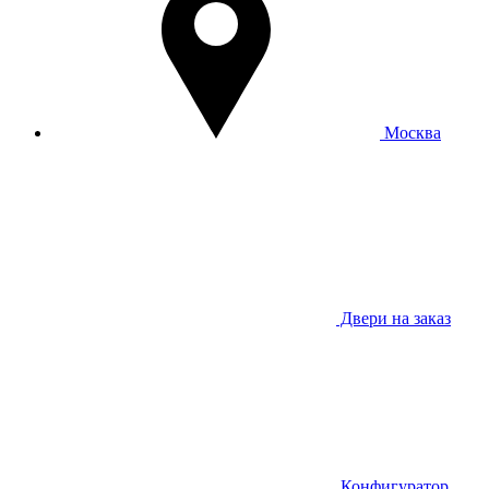
Москва
Двери на заказ
Конфигуратор