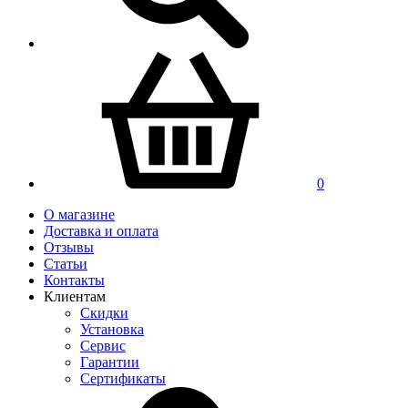
0
О магазине
Доставка и оплата
Отзывы
Статьи
Контакты
Клиентам
Скидки
Установка
Сервис
Гарантии
Сертификаты