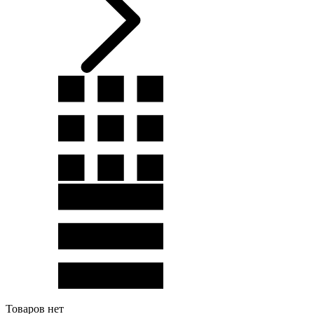
Товаров нет