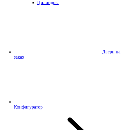
Цилиндры
Двери на
заказ
Конфигуратор