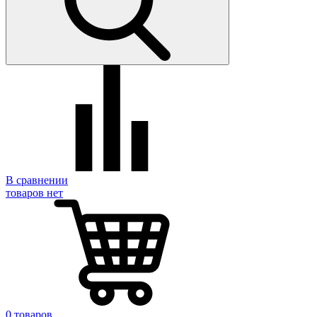
В сравнении
товаров нет
0 товаров