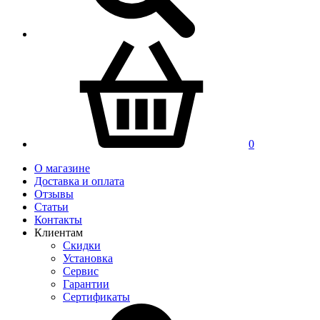
0
О магазине
Доставка и оплата
Отзывы
Статьи
Контакты
Клиентам
Скидки
Установка
Сервис
Гарантии
Сертификаты