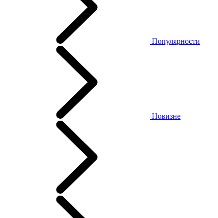
Популярности
Новизне