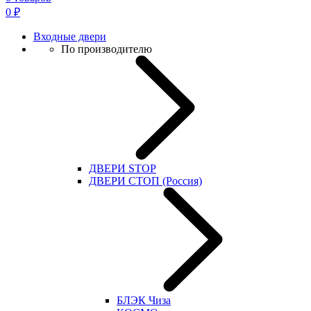
0
₽
Входные двери
По производителю
ДВЕРИ STOP
ДВЕРИ СТОП (Россия)
БЛЭК Чиза