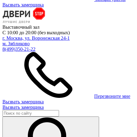
Вызвать замерщика
Выставочный зал
С 10:00 до 20:00 (без выходных)
г. Москва, ул. Воронежская 24-1
м. Зябликово
8(499)350-21-22
Перезвоните мне
Вызвать замерщика
Вызвать замерщика