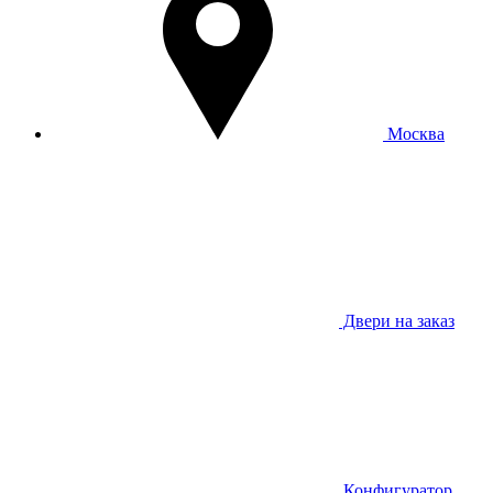
Москва
Двери на заказ
Конфигуратор