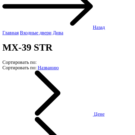
Назад
Главная
Входные двери
Дива
МХ-39 STR
Сортировать по:
Сортировать по:
Названию
Цене