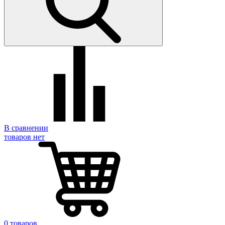
В сравнении
товаров нет
0 товаров