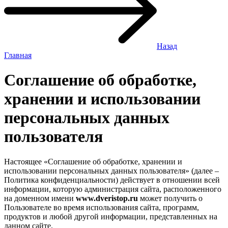
Назад
Главная
Соглашение об обработке,
хранении и использовании
персональных данных
пользователя
Настоящее «Соглашение об обработке, хранении и
использовании персональных данных пользователя» (далее –
Политика конфиденциальности) действует в отношении всей
информации, которую администрация сайта, расположенного
на доменном имени
www.dveristop.ru
может получить о
Пользователе во время использования сайта, программ,
продуктов и любой другой информации, представленных на
данном сайте.