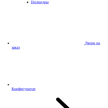
Цилиндры
Двери на
заказ
Конфигуратор