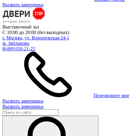
Вызвать замерщика
Выставочный зал
С 10:00 до 20:00 (без выходных)
г. Москва, ул. Воронежская 24-1
м. Зябликово
8(499)350-21-22
Перезвоните мне
Вызвать замерщика
Вызвать замерщика