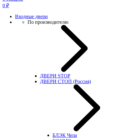
0
₽
Входные двери
По производителю
ДВЕРИ STOP
ДВЕРИ СТОП (Россия)
БЛЭК Чиза