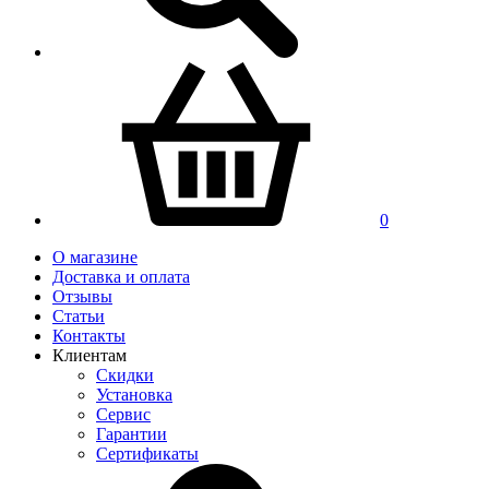
0
О магазине
Доставка и оплата
Отзывы
Статьи
Контакты
Клиентам
Скидки
Установка
Сервис
Гарантии
Сертификаты