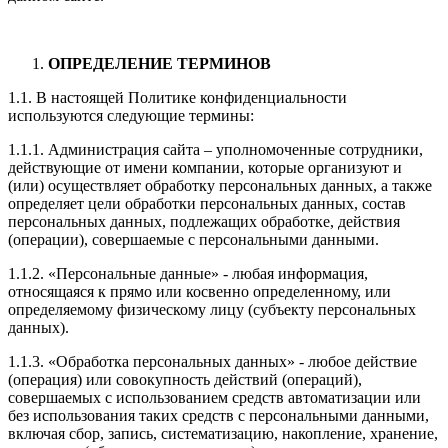
ОПРЕДЕЛЕНИЕ ТЕРМИНОВ
1.1. В настоящей Политике конфиденциальности
используются следующие термины:
1.1.1. Администрация сайта – уполномоченные сотрудники,
действующие от имени компании, которые организуют и
(или) осуществляет обработку персональных данных, а также
определяет цели обработки персональных данных, состав
персональных данных, подлежащих обработке, действия
(операции), совершаемые с персональными данными.
1.1.2. «Персональные данные» - любая информация,
относящаяся к прямо или косвенно определенному, или
определяемому физическому лицу (субъекту персональных
данных).
1.1.3. «Обработка персональных данных» - любое действие
(операция) или совокупность действий (операций),
совершаемых с использованием средств автоматизации или
без использования таких средств с персональными данными,
включая сбор, запись, систематизацию, накопление, хранение,