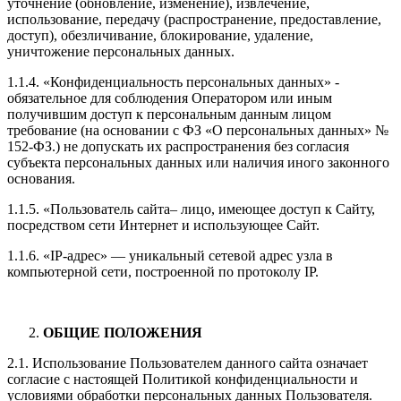
уточнение (обновление, изменение), извлечение,
использование, передачу (распространение, предоставление,
доступ), обезличивание, блокирование, удаление,
уничтожение персональных данных.
1.1.4. «Конфиденциальность персональных данных» -
обязательное для соблюдения Оператором или иным
получившим доступ к персональным данным лицом
требование (на основании с ФЗ «О персональных данных» №
152-ФЗ.) не допускать их распространения без согласия
субъекта персональных данных или наличия иного законного
основания.
1.1.5. «Пользователь сайта– лицо, имеющее доступ к Сайту,
посредством сети Интернет и использующее Сайт.
1.1.6. «IP-адрес» — уникальный сетевой адрес узла в
компьютерной сети, построенной по протоколу IP.
ОБЩИЕ ПОЛОЖЕНИЯ
2.1. Использование Пользователем данного сайта означает
согласие с настоящей Политикой конфиденциальности и
условиями обработки персональных данных Пользователя.