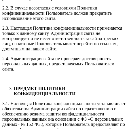
2.2. В случае несогласия с условиями Политики
конфиденциальности Пользователь должен прекратить
использование этого сайта.
2.3. Настоящая Политика конфиденциальности применяется
только к данному сайту. Администрация сайта не
контролирует и не несет ответственность за сайты третьих
лиц, на которые Пользователь может перейти по ссылкам,
доступным на нашем сайте.
2.4. Администрация сайта не проверяет достоверность
персональных данных, предоставляемых Пользователем
сайта.
ПРЕДМЕТ ПОЛИТИКИ
КОНФИДЕНЦИАЛЬНОСТИ
3.1. Настоящая Политика конфиденциальности устанавливает
обязательства Администрации сайта по неразглашению и
обеспечению режима защиты конфиденциальности
персональных данных (на основании с ФЗ «О персональных
данных» № 152-ФЗ.), которые Пользователь предоставляет по