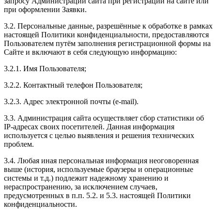
запросу Администрации сайта при регистрации на сайте или
при оформлении Заявки.
3.2. Персональные данные, разрешённые к обработке в рамках
настоящей Политики конфиденциальности, предоставляются
Пользователем путём заполнения регистрационной формы на
Сайте и включают в себя следующую информацию:
3.2.1. Имя Пользователя;
3.2.2. Контактный телефон Пользователя;
3.2.3. Адрес электронной почты (e-mail).
3.3. Администрация сайта осуществляет сбор статистики об
IP-адресах своих посетителей. Данная информация
используется с целью выявления и решения технических
проблем.
3.4. Любая иная персональная информация неоговоренная
выше (история, используемые браузеры и операционные
системы и т.д.) подлежит надежному хранению и
нераспространению, за исключением случаев,
предусмотренных в п.п. 5.2. и 5.3. настоящей Политики
конфиденциальности.