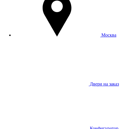
Москва
Двери на заказ
Конфигуратор