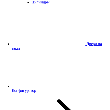
Цилиндры
Двери на
заказ
Конфигуратор