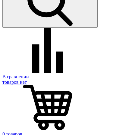
В сравнении
товаров нет
0 товаров