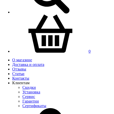
0
О магазине
Доставка и оплата
Отзывы
Статьи
Контакты
Клиентам
Скидки
Установка
Сервис
Гарантии
Сертификаты