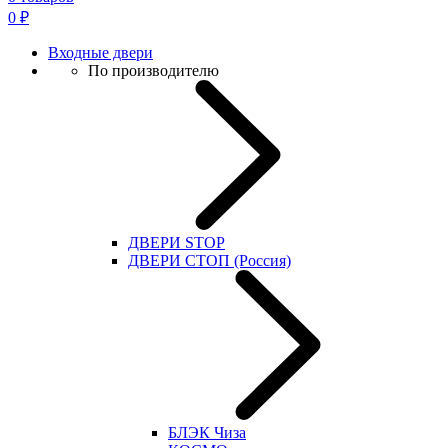
0
₽
Входные двери
По производителю
ДВЕРИ STOP
ДВЕРИ СТОП (Россия)
БЛЭК Чиза