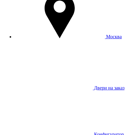
Москва
Двери на заказ
Конфигуратор