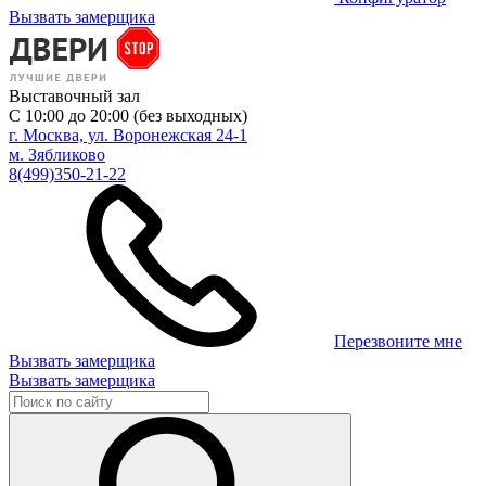
Вызвать замерщика
Выставочный зал
С 10:00 до 20:00 (без выходных)
г. Москва, ул. Воронежская 24-1
м. Зябликово
8(499)350-21-22
Перезвоните мне
Вызвать замерщика
Вызвать замерщика