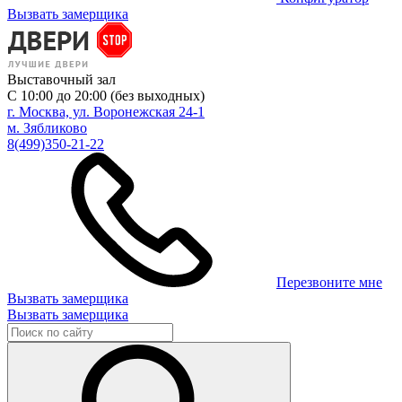
Вызвать замерщика
Выставочный зал
С 10:00 до 20:00 (без выходных)
г. Москва, ул. Воронежская 24-1
м. Зябликово
8(499)350-21-22
Перезвоните мне
Вызвать замерщика
Вызвать замерщика