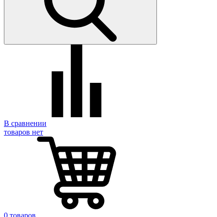
В сравнении
товаров нет
0 товаров