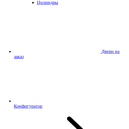
Цилиндры
Двери на
заказ
Конфигуратор