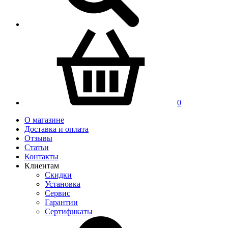
0
О магазине
Доставка и оплата
Отзывы
Статьи
Контакты
Клиентам
Скидки
Установка
Сервис
Гарантии
Сертификаты