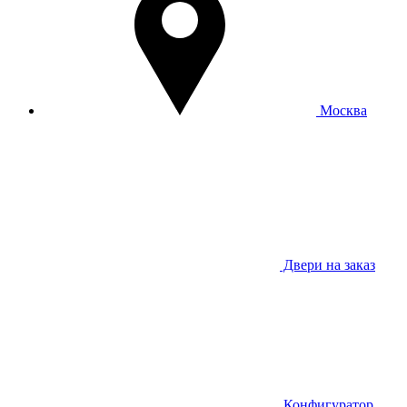
Москва
Двери на заказ
Конфигуратор