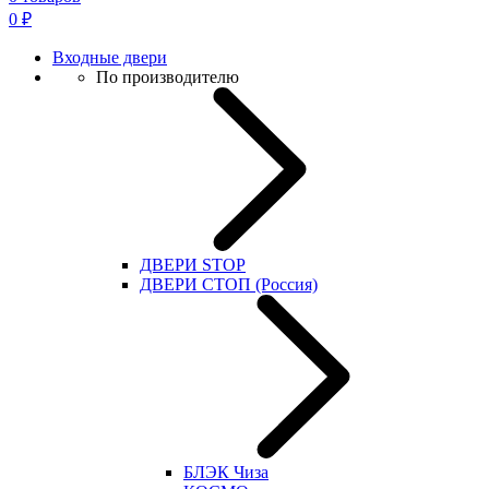
0
₽
Входные двери
По производителю
ДВЕРИ STOP
ДВЕРИ СТОП (Россия)
БЛЭК Чиза