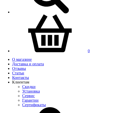
0
О магазине
Доставка и оплата
Отзывы
Статьи
Контакты
Клиентам
Скидки
Установка
Сервис
Гарантии
Сертификаты