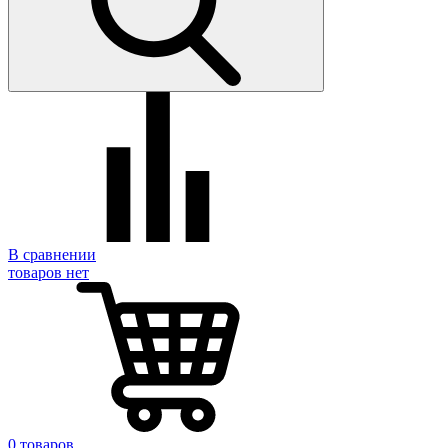
В сравнении
товаров нет
0 товаров