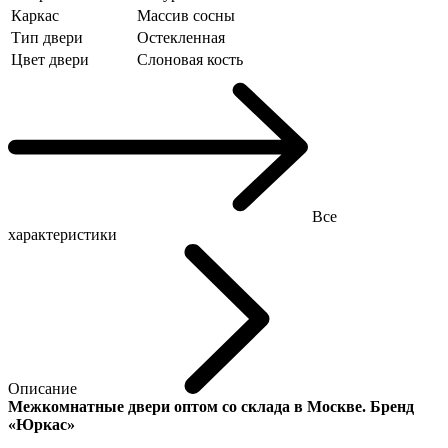
Каркас
Массив сосны
Тип двери
Остекленная
Цвет двери
Слоновая кость
Все
характеристики
Описание
Межкомнатные двери оптом со склада в Москве. Бренд
«Юркас»