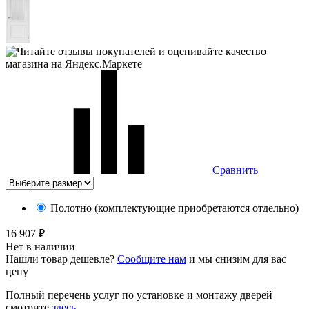
Сравнить
Полотно
(комплектующие приобретаются отдельно)
16 907
₽
Нет в наличии
Нашли товар дешевле?
Сообщите нам
и мы снизим для вас
цену
Полный перечень услуг по установке и монтажу дверей
смотрите
здесь