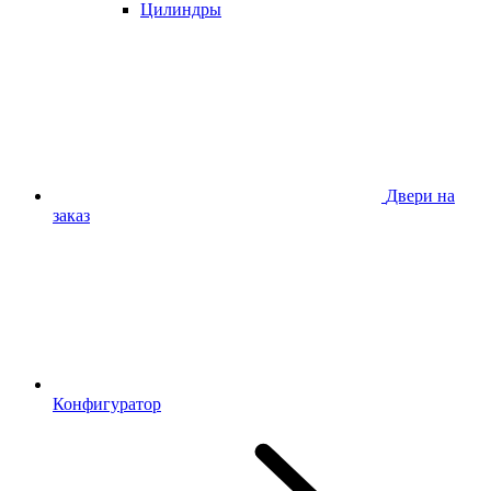
Цилиндры
Двери на
заказ
Конфигуратор