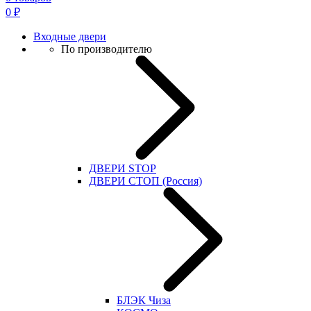
0
₽
Входные двери
По производителю
ДВЕРИ STOP
ДВЕРИ СТОП (Россия)
БЛЭК Чиза