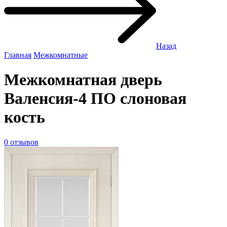
Назад
Главная
Межкомнатные
Межкомнатная дверь
Валенсия-4 ПО слоновая
кость
0 отзывов