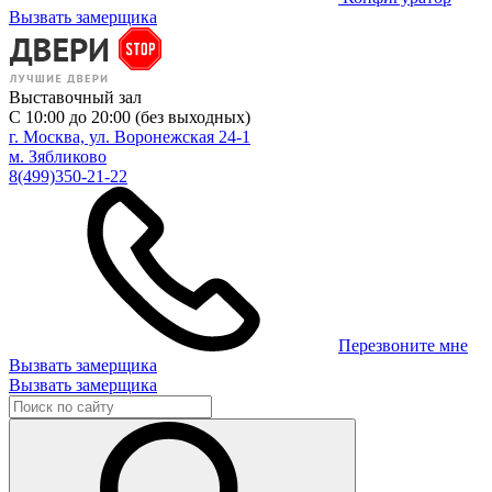
Вызвать замерщика
Выставочный зал
С 10:00 до 20:00 (без выходных)
г. Москва, ул. Воронежская 24-1
м. Зябликово
8(499)350-21-22
Перезвоните мне
Вызвать замерщика
Вызвать замерщика