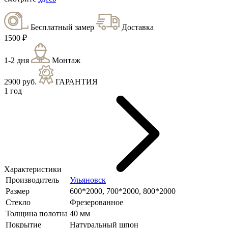
Бесплатный замер
Доставка
1500 ₽
1-2 дня
Монтаж
2900 руб.
ГАРАНТИЯ
1 год
Характеристики
Производитель
Ульяновск
Размер
600*2000, 700*2000, 800*2000
Стекло
Фрезерованное
Толщина полотна
40 мм
Покрытие
Натуральный шпон