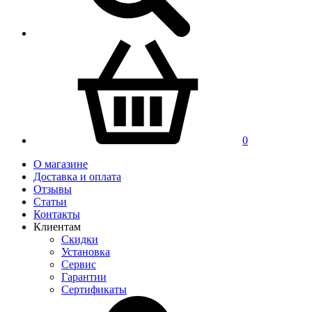
0
О магазине
Доставка и оплата
Отзывы
Статьи
Контакты
Клиентам
Скидки
Установка
Сервис
Гарантии
Сертификаты