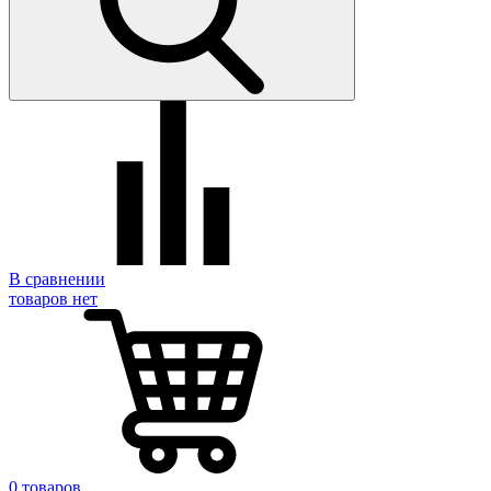
В сравнении
товаров нет
0 товаров