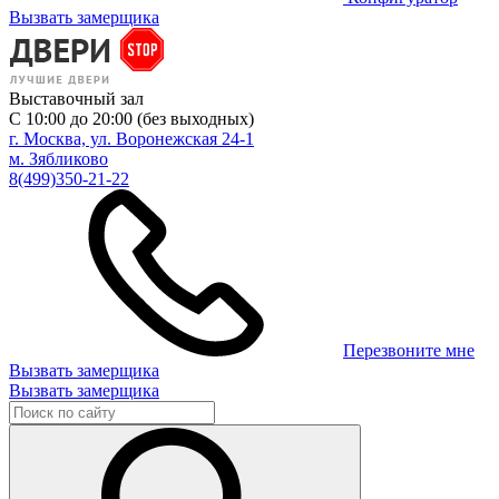
Вызвать замерщика
Выставочный зал
С 10:00 до 20:00 (без выходных)
г. Москва, ул. Воронежская 24-1
м. Зябликово
8(499)350-21-22
Перезвоните мне
Вызвать замерщика
Вызвать замерщика