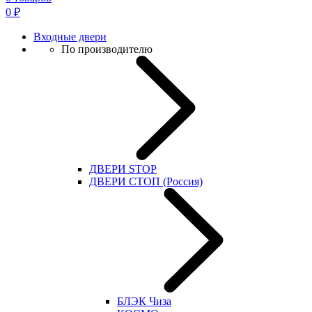
0
₽
Входные двери
По производителю
ДВЕРИ STOP
ДВЕРИ СТОП (Россия)
БЛЭК Чиза