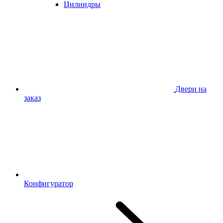
Цилиндры
Двери на
заказ
Конфигуратор