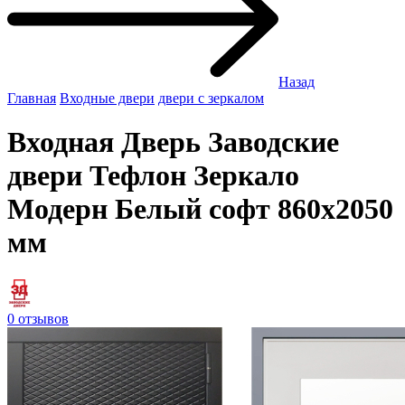
Назад
Главная
Входные двери
двери с зеркалом
Входная Дверь Заводские
двери Тефлон Зеркало
Модерн Белый софт 860x2050
мм
0 отзывов