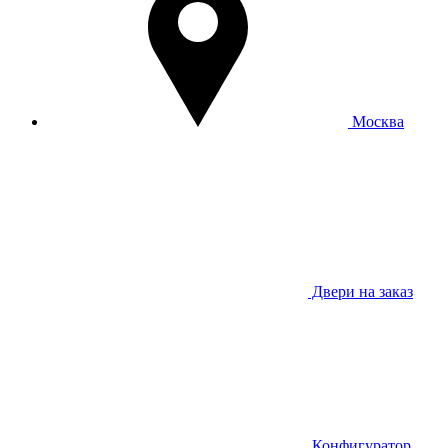
Москва
Двери на заказ
Конфигуратор