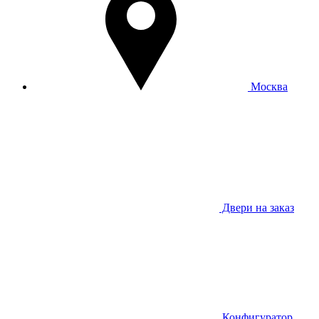
Москва
Двери на заказ
Конфигуратор