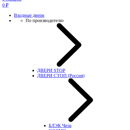
0
₽
Входные двери
По производителю
ДВЕРИ STOP
ДВЕРИ СТОП (Россия)
БЛЭК Чиза