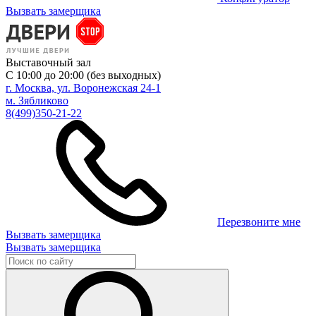
Вызвать замерщика
Выставочный зал
С 10:00 до 20:00 (без выходных)
г. Москва, ул. Воронежская 24-1
м. Зябликово
8(499)350-21-22
Перезвоните мне
Вызвать замерщика
Вызвать замерщика