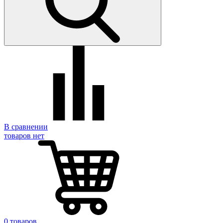
В сравнении
товаров нет
0 товаров