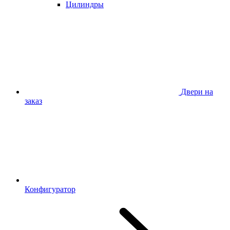
Цилиндры
Двери на
заказ
Конфигуратор