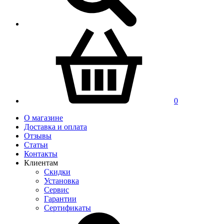
0
О магазине
Доставка и оплата
Отзывы
Статьи
Контакты
Клиентам
Скидки
Установка
Сервис
Гарантии
Сертификаты