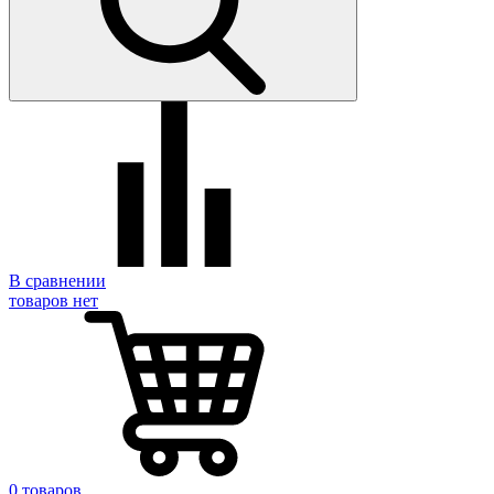
В сравнении
товаров нет
0 товаров