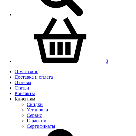
0
О магазине
Доставка и оплата
Отзывы
Статьи
Контакты
Клиентам
Скидки
Установка
Сервис
Гарантии
Сертификаты