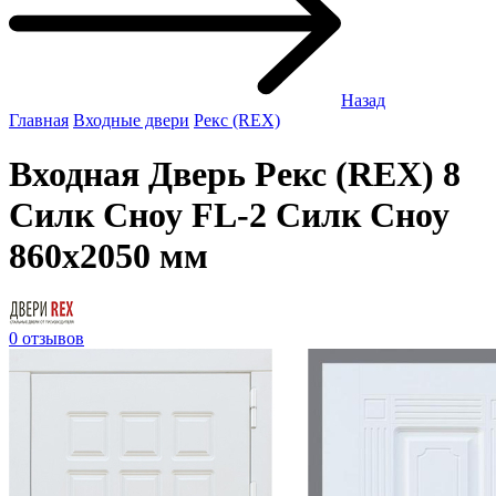
Назад
Главная
Входные двери
Рекс (REX)
Входная Дверь Рекс (REX) 8
Силк Сноу FL-2 Силк Сноу
860x2050 мм
0 отзывов