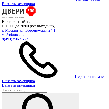
Вызвать замерщика
Выставочный зал
С 10:00 до 20:00 (без выходных)
г. Москва, ул. Воронежская 24-1
м. Зябликово
8(499)350-21-22
Перезвоните мне
Вызвать замерщика
Вызвать замерщика