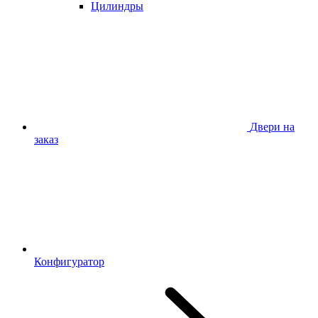
Цилиндры
Двери на
заказ
Конфигуратор