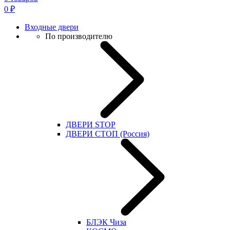
0
₽
Входные двери
По производителю
ДВЕРИ STOP
ДВЕРИ СТОП (Россия)
БЛЭК Чиза