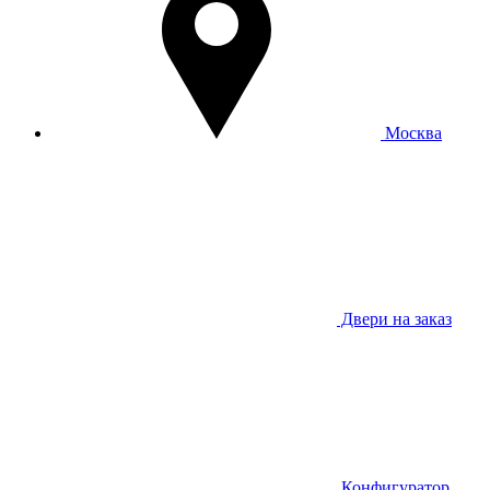
Москва
Двери на заказ
Конфигуратор