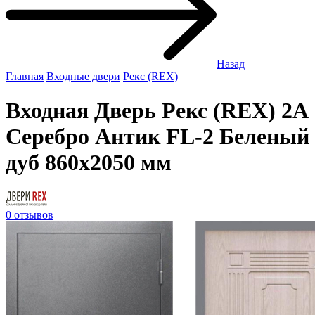
Назад
Главная
Входные двери
Рекс (REX)
Входная Дверь Рекс (REX) 2А
Серебро Антик FL-2 Беленый
дуб 860x2050 мм
0 отзывов