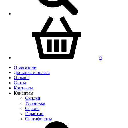
0
О магазине
Доставка и оплата
Отзывы
Статьи
Контакты
Клиентам
Скидки
Установка
Сервис
Гарантии
Сертификаты