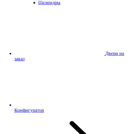
Цилиндры
Двери на
заказ
Конфигуратор