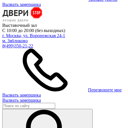
Вызвать замерщика
Выставочный зал
С 10:00 до 20:00 (без выходных)
г. Москва, ул. Воронежская 24-1
м. Зябликово
8(499)350-21-22
Перезвоните мне
Вызвать замерщика
Вызвать замерщика