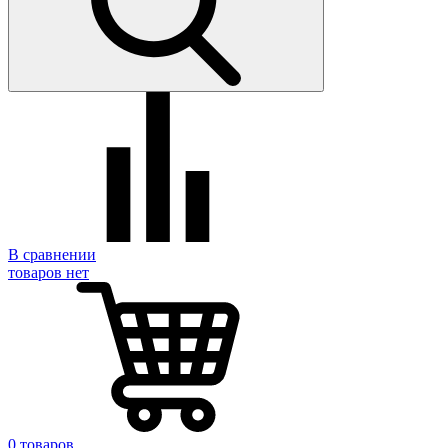
В сравнении
товаров нет
0 товаров