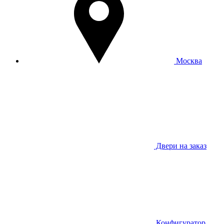
Москва
Двери на заказ
Конфигуратор