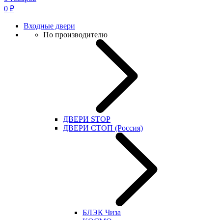
0
₽
Входные двери
По производителю
ДВЕРИ STOP
ДВЕРИ СТОП (Россия)
БЛЭК Чиза