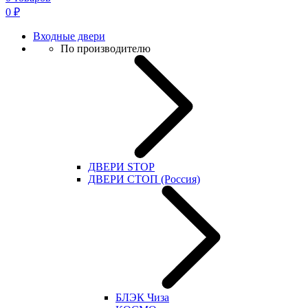
0
₽
Входные двери
По производителю
ДВЕРИ STOP
ДВЕРИ СТОП (Россия)
БЛЭК Чиза