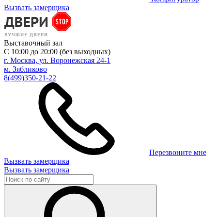
Вызвать замерщика
Выставочный зал
С 10:00 до 20:00 (без выходных)
г. Москва, ул. Воронежская 24-1
м. Зябликово
8(499)350-21-22
Перезвоните мне
Вызвать замерщика
Вызвать замерщика