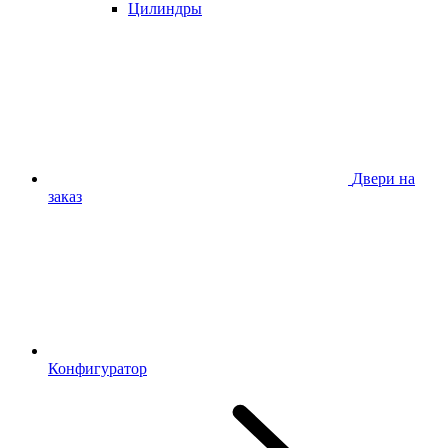
Цилиндры
Двери на
заказ
Конфигуратор