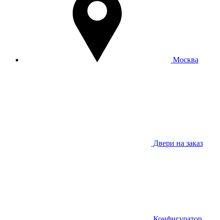
Москва
Двери на заказ
Конфигуратор