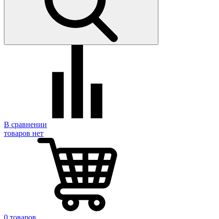
В сравнении
товаров нет
0 товаров