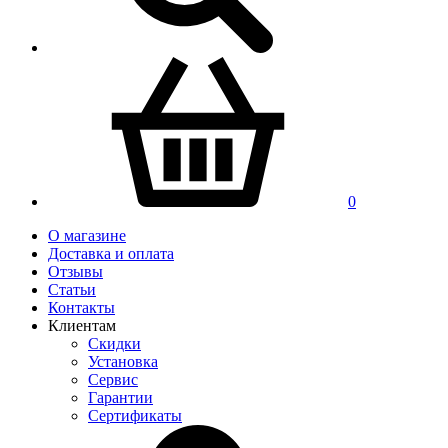
0
О магазине
Доставка и оплата
Отзывы
Статьи
Контакты
Клиентам
Скидки
Установка
Сервис
Гарантии
Сертификаты