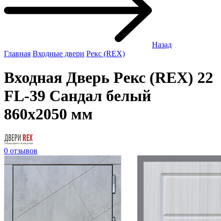
Назад
Главная
Входные двери
Рекс (REX)
Входная Дверь Рекс (REX) 22
FL-39 Сандал белый
860x2050 мм
0 отзывов