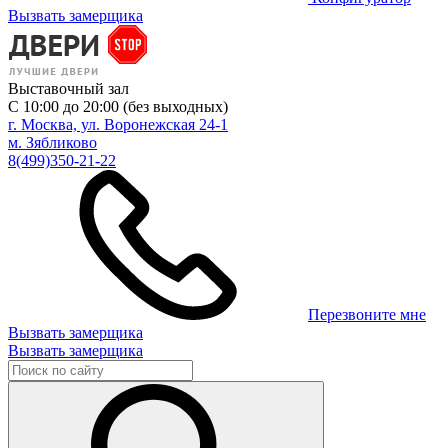
Вызвать замерщика
Выставочный зал
С 10:00 до 20:00 (без выходных)
г. Москва, ул. Воронежская 24-1
м. Зябликово
8(499)350-21-22
Перезвоните мне
Вызвать замерщика
Вызвать замерщика