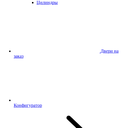
Цилиндры
Двери на
заказ
Конфигуратор