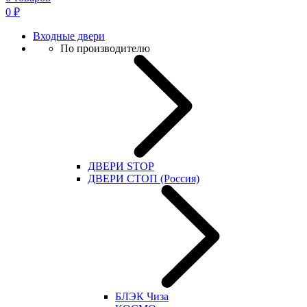
0
₽
Входные двери
По производителю
ДВЕРИ STOP
ДВЕРИ СТОП (Россия)
БЛЭК Чиза