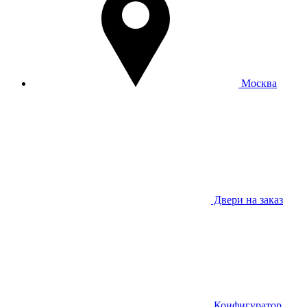
Москва
Двери на заказ
Конфигуратор