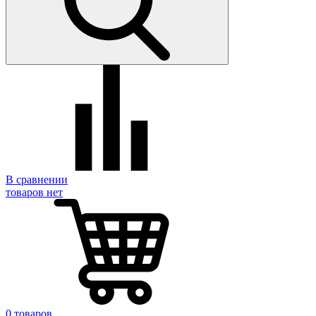
В сравнении
товаров нет
0 товаров