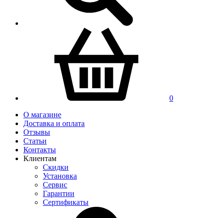
0
О магазине
Доставка и оплата
Отзывы
Статьи
Контакты
Клиентам
Скидки
Установка
Сервис
Гарантии
Сертификаты