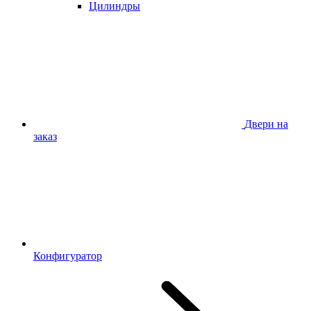
Цилиндры
Двери на
заказ
Конфигуратор