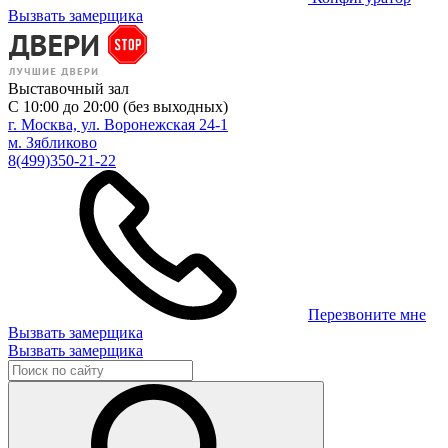
Вызвать замерщика
Выставочный зал
С 10:00 до 20:00 (без выходных)
г. Москва, ул. Воронежская 24-1
м. Зябликово
8(499)350-21-22
Перезвоните мне
Вызвать замерщика
Вызвать замерщика