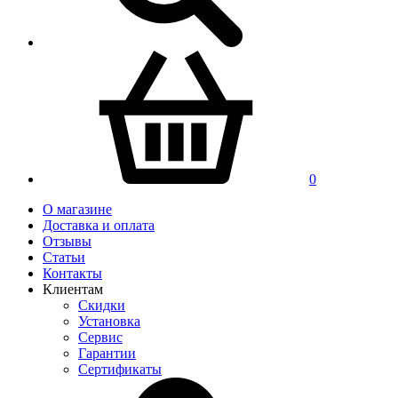
0
О магазине
Доставка и оплата
Отзывы
Статьи
Контакты
Клиентам
Скидки
Установка
Сервис
Гарантии
Сертификаты