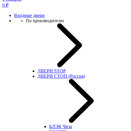
0
₽
Входные двери
По производителю
ДВЕРИ STOP
ДВЕРИ СТОП (Россия)
БЛЭК Чиза