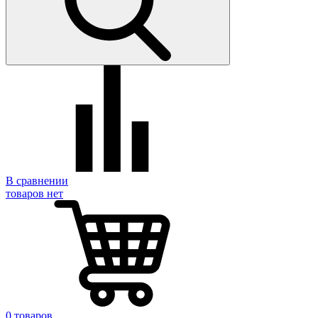
В сравнении
товаров нет
0 товаров