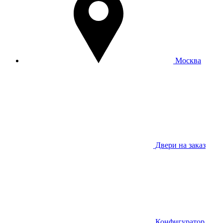
Москва
Двери на заказ
Конфигуратор