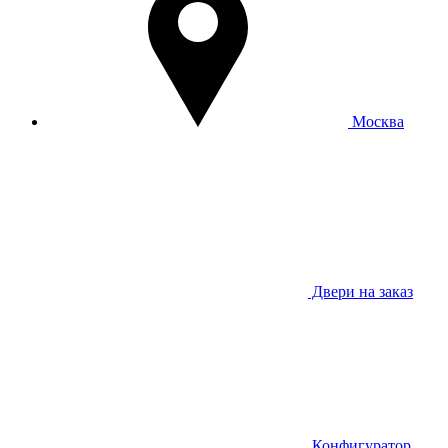
Москва
Двери на заказ
Конфигуратор