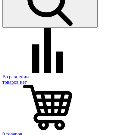
В сравнении
товаров нет
0 товаров