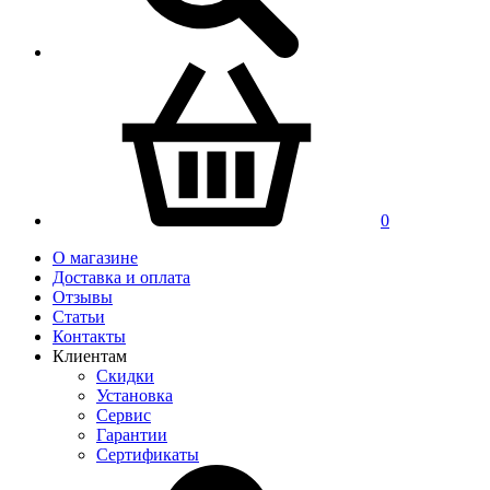
0
О магазине
Доставка и оплата
Отзывы
Статьи
Контакты
Клиентам
Скидки
Установка
Сервис
Гарантии
Сертификаты