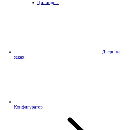
Цилиндры
Двери на
заказ
Конфигуратор