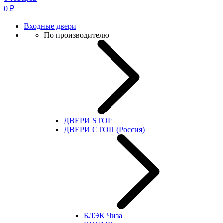
0
₽
Входные двери
По производителю
ДВЕРИ STOP
ДВЕРИ СТОП (Россия)
БЛЭК Чиза