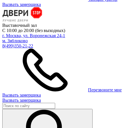
Вызвать замерщика
Выставочный зал
С 10:00 до 20:00 (без выходных)
г. Москва, ул. Воронежская 24-1
м. Зябликово
8(499)350-21-22
Перезвоните мне
Вызвать замерщика
Вызвать замерщика