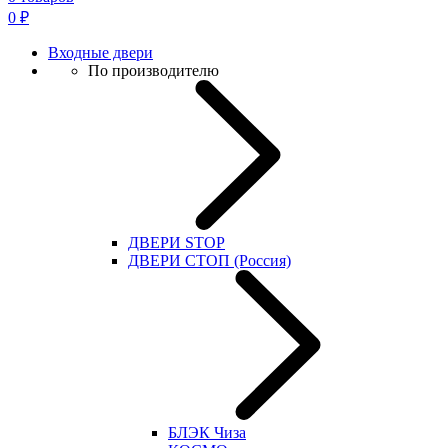
0
₽
Входные двери
По производителю
ДВЕРИ STOP
ДВЕРИ СТОП (Россия)
БЛЭК Чиза