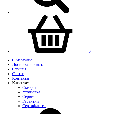
0
О магазине
Доставка и оплата
Отзывы
Статьи
Контакты
Клиентам
Скидки
Установка
Сервис
Гарантии
Сертификаты