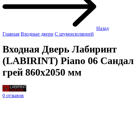
Назад
Главная
Входные двери
С шумоизоляцией
Входная Дверь Лабиринт
(LABIRINT) Piano 06 Сандал
грей 860x2050 мм
0 отзывов