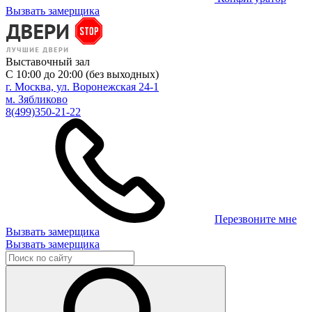
Вызвать замерщика
Выставочный зал
С 10:00 до 20:00 (без выходных)
г. Москва, ул. Воронежская 24-1
м. Зябликово
8(499)350-21-22
Перезвоните мне
Вызвать замерщика
Вызвать замерщика