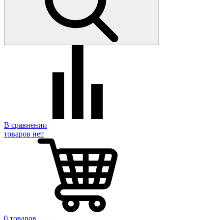
В сравнении
товаров нет
0 товаров