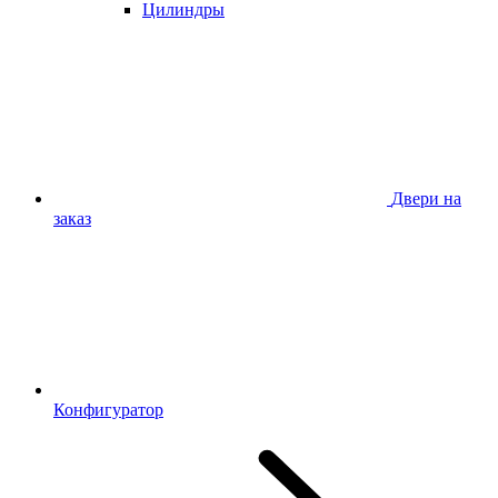
Цилиндры
Двери на
заказ
Конфигуратор