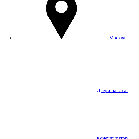
Москва
Двери на заказ
Конфигуратор