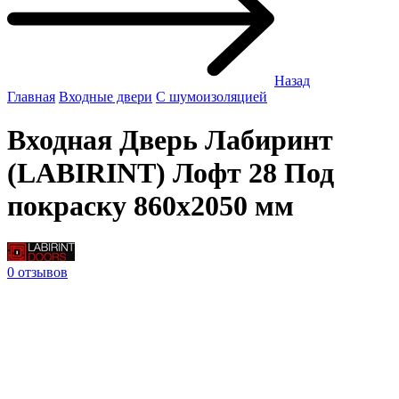
Назад
Главная
Входные двери
С шумоизоляцией
Входная Дверь Лабиринт
(LABIRINT) Лофт 28 Под
покраску 860x2050 мм
0 отзывов