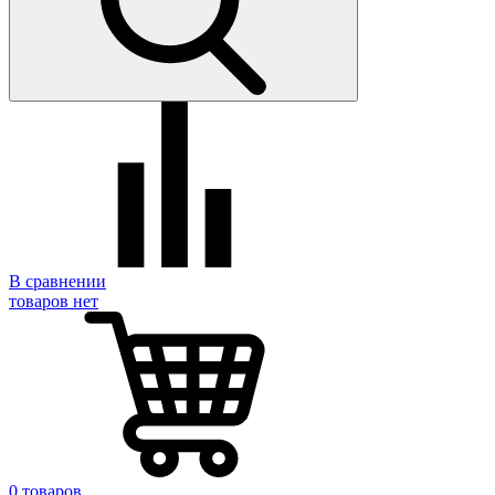
В сравнении
товаров нет
0 товаров