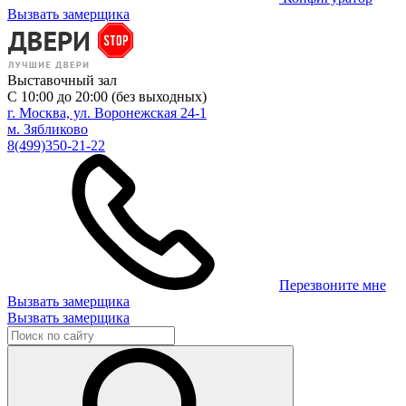
Вызвать замерщика
Выставочный зал
С 10:00 до 20:00 (без выходных)
г. Москва, ул. Воронежская 24-1
м. Зябликово
8(499)350-21-22
Перезвоните мне
Вызвать замерщика
Вызвать замерщика