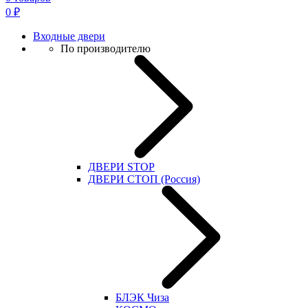
0
₽
Входные двери
По производителю
ДВЕРИ STOP
ДВЕРИ СТОП (Россия)
БЛЭК Чиза