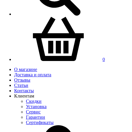
0
О магазине
Доставка и оплата
Отзывы
Статьи
Контакты
Клиентам
Скидки
Установка
Сервис
Гарантии
Сертификаты