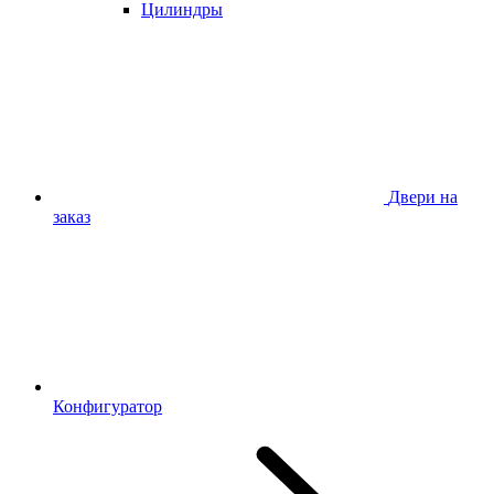
Цилиндры
Двери на
заказ
Конфигуратор