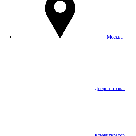
Москва
Двери на заказ
Конфигуратор