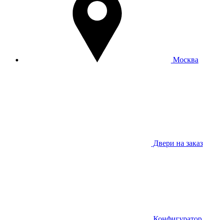
Москва
Двери на заказ
Конфигуратор