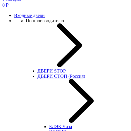
0
₽
Входные двери
По производителю
ДВЕРИ STOP
ДВЕРИ СТОП (Россия)
БЛЭК Чиза