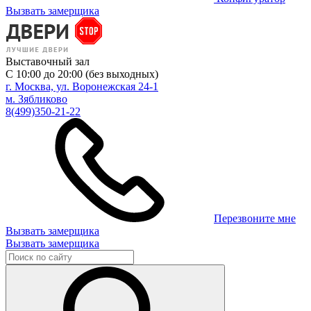
Вызвать замерщика
Выставочный зал
С 10:00 до 20:00 (без выходных)
г. Москва, ул. Воронежская 24-1
м. Зябликово
8(499)350-21-22
Перезвоните мне
Вызвать замерщика
Вызвать замерщика