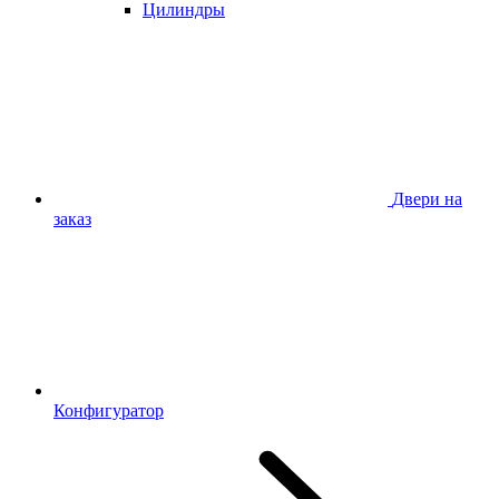
Цилиндры
Двери на
заказ
Конфигуратор