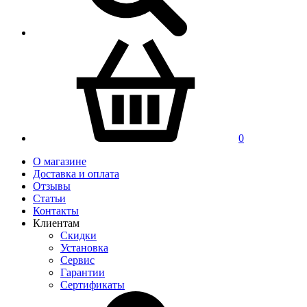
0
О магазине
Доставка и оплата
Отзывы
Статьи
Контакты
Клиентам
Скидки
Установка
Сервис
Гарантии
Сертификаты