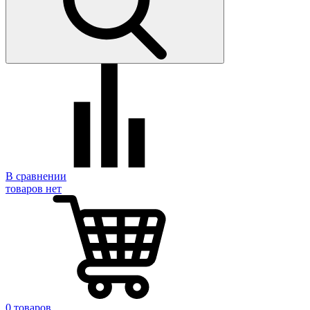
В сравнении
товаров нет
0 товаров