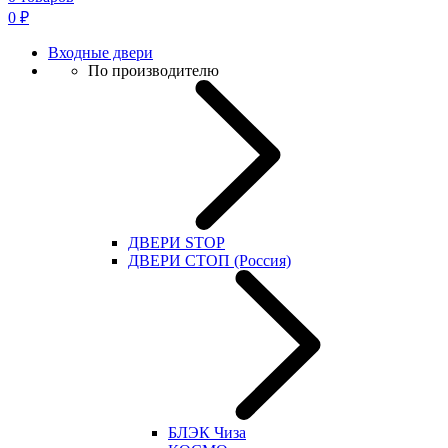
0
₽
Входные двери
По производителю
ДВЕРИ STOP
ДВЕРИ СТОП (Россия)
БЛЭК Чиза