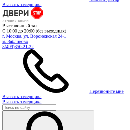
Вызвать замерщика
Выставочный зал
С 10:00 до 20:00 (без выходных)
г. Москва, ул. Воронежская 24-1
м. Зябликово
8(499)350-21-22
Перезвоните мне
Вызвать замерщика
Вызвать замерщика