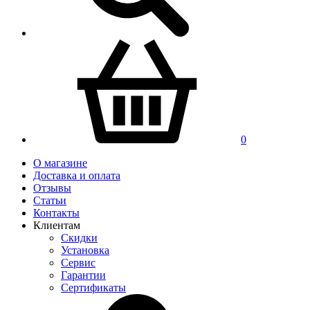
0
О магазине
Доставка и оплата
Отзывы
Статьи
Контакты
Клиентам
Скидки
Установка
Сервис
Гарантии
Сертификаты