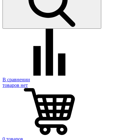
В сравнении
товаров нет
0 товаров