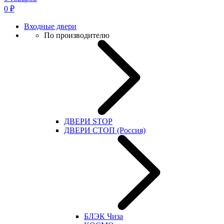
0
₽
Входные двери
По производителю
ДВЕРИ STOP
ДВЕРИ СТОП (Россия)
БЛЭК Чиза