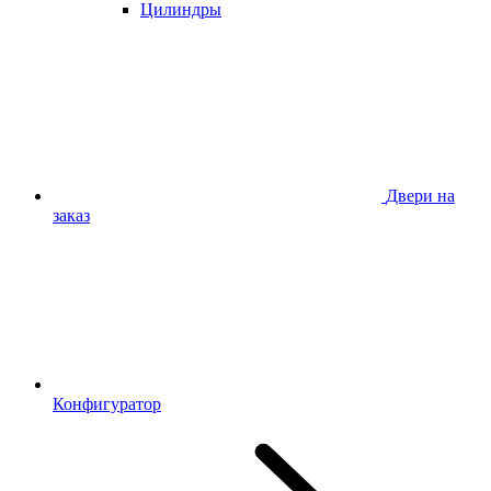
Цилиндры
Двери на
заказ
Конфигуратор