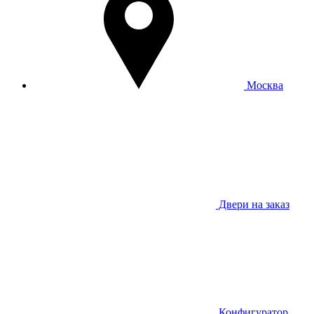
Москва
Двери на заказ
Конфигуратор