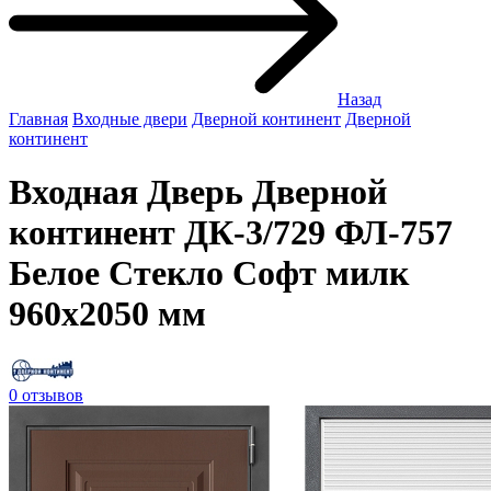
Назад
Главная
Входные двери
Дверной континент
Дверной
континент
Входная Дверь Дверной
континент ДК-3/729 ФЛ-757
Белое Стекло Софт милк
960x2050 мм
0 отзывов