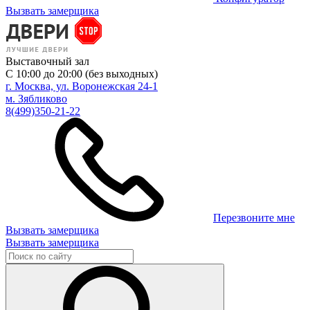
Вызвать замерщика
Выставочный зал
С 10:00 до 20:00 (без выходных)
г. Москва, ул. Воронежская 24-1
м. Зябликово
8(499)350-21-22
Перезвоните мне
Вызвать замерщика
Вызвать замерщика