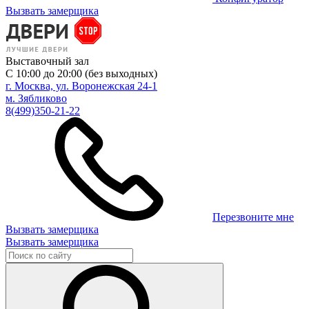
Вызвать замерщика
Выставочный зал
С 10:00 до 20:00 (без выходных)
г. Москва, ул. Воронежская 24-1
м. Зябликово
8(499)350-21-22
Перезвоните мне
Вызвать замерщика
Вызвать замерщика