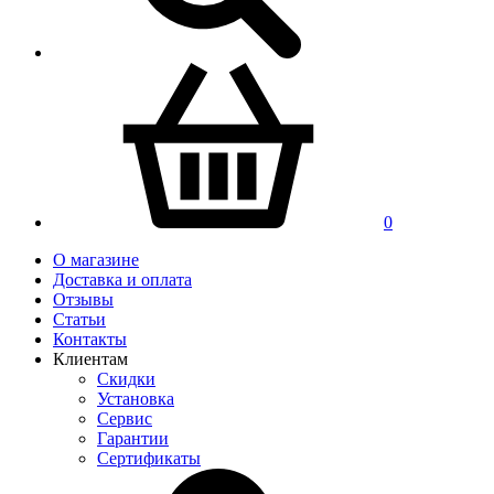
0
О магазине
Доставка и оплата
Отзывы
Статьи
Контакты
Клиентам
Скидки
Установка
Сервис
Гарантии
Сертификаты