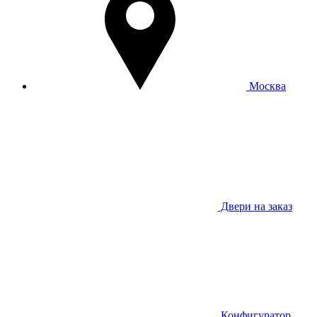
Москва
Двери на заказ
Конфигуратор