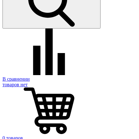
В сравнении
товаров нет
0 товаров