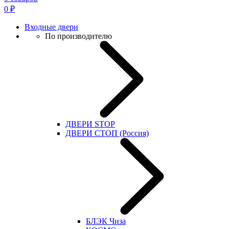
0
₽
Входные двери
По производителю
ДВЕРИ STOP
ДВЕРИ СТОП (Россия)
БЛЭК Чиза