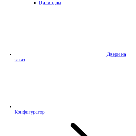
Цилиндры
Двери на
заказ
Конфигуратор