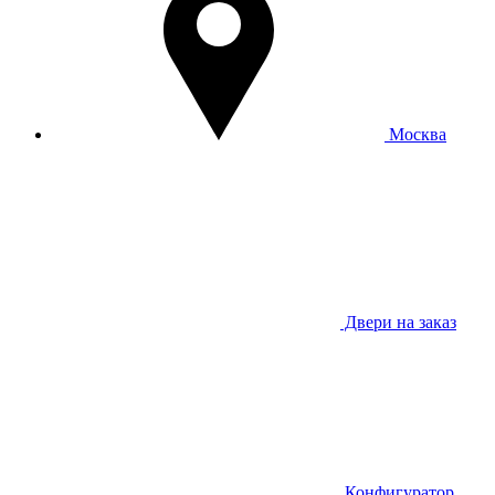
Москва
Двери на заказ
Конфигуратор