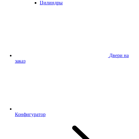
Цилиндры
Двери на
заказ
Конфигуратор