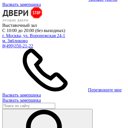
Вызвать замерщика
Выставочный зал
С 10:00 до 20:00 (без выходных)
г. Москва, ул. Воронежская 24-1
м. Зябликово
8(499)350-21-22
Перезвоните мне
Вызвать замерщика
Вызвать замерщика