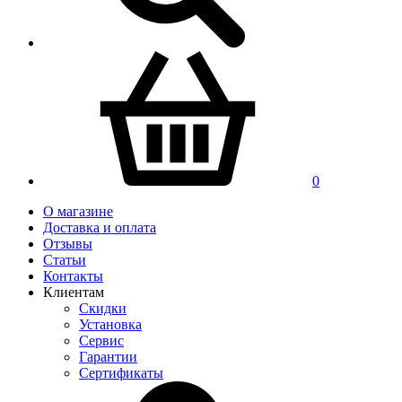
0
О магазине
Доставка и оплата
Отзывы
Статьи
Контакты
Клиентам
Скидки
Установка
Сервис
Гарантии
Сертификаты