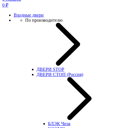
0
₽
Входные двери
По производителю
ДВЕРИ STOP
ДВЕРИ СТОП (Россия)
БЛЭК Чиза