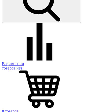
В сравнении
товаров нет
0 товаров