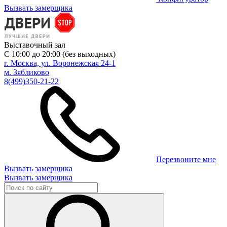
Вызвать замерщика
Выставочный зал
С 10:00 до 20:00 (без выходных)
г. Москва, ул. Воронежская 24-1
м. Зябликово
8(499)350-21-22
Перезвоните мне
Вызвать замерщика
Вызвать замерщика