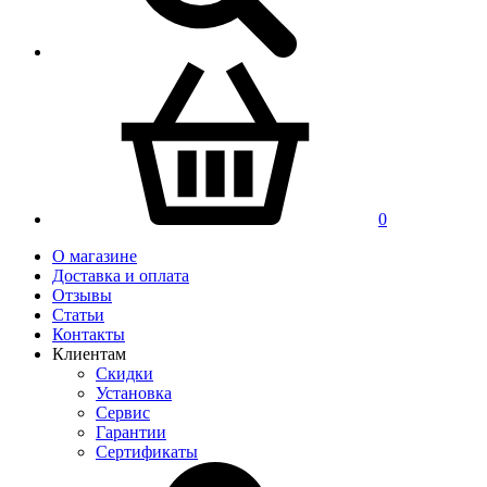
0
О магазине
Доставка и оплата
Отзывы
Статьи
Контакты
Клиентам
Скидки
Установка
Сервис
Гарантии
Сертификаты