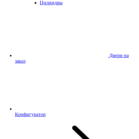
Цилиндры
Двери на
заказ
Конфигуратор