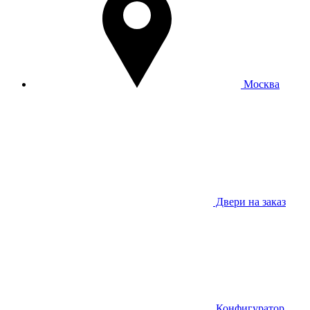
Москва
Двери на заказ
Конфигуратор