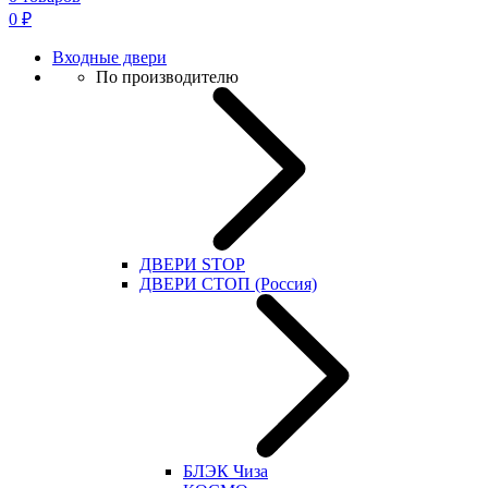
0
₽
Входные двери
По производителю
ДВЕРИ STOP
ДВЕРИ СТОП (Россия)
БЛЭК Чиза