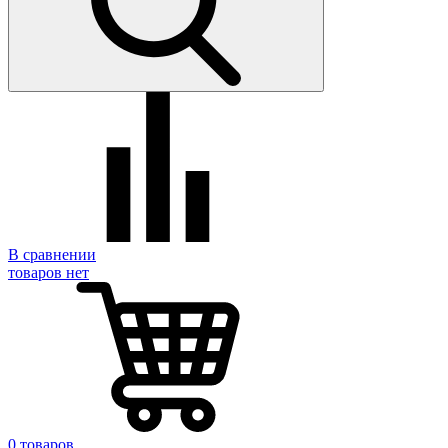
В сравнении
товаров нет
0 товаров