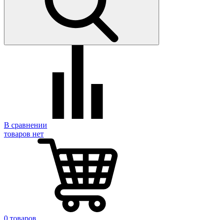
В сравнении
товаров нет
0 товаров