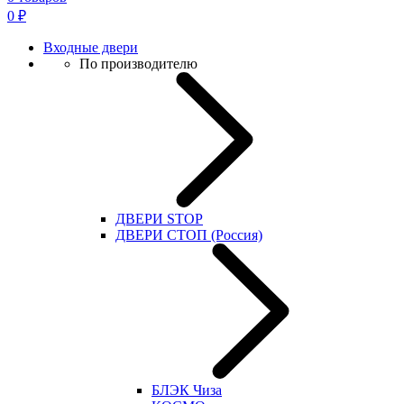
0
₽
Входные двери
По производителю
ДВЕРИ STOP
ДВЕРИ СТОП (Россия)
БЛЭК Чиза