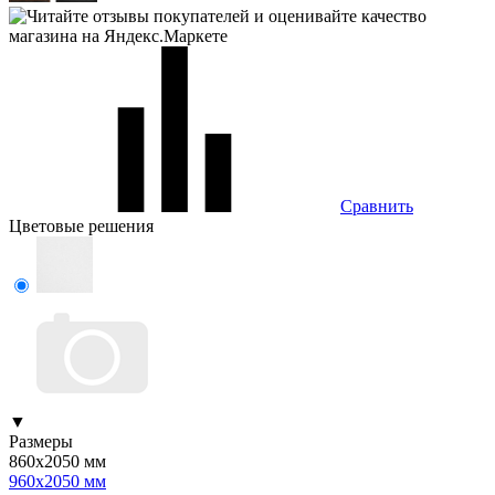
Сравнить
Цветовые решения
▼
Размеры
860х2050 мм
960х2050 мм