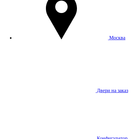
Москва
Двери на заказ
Конфигуратор