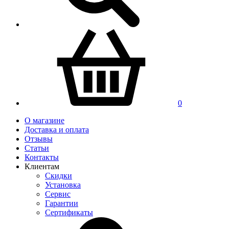
0
О магазине
Доставка и оплата
Отзывы
Статьи
Контакты
Клиентам
Скидки
Установка
Сервис
Гарантии
Сертификаты