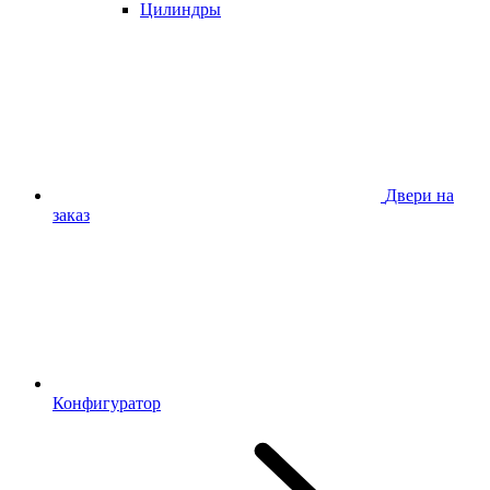
Цилиндры
Двери на
заказ
Конфигуратор