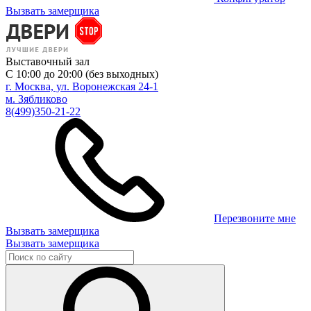
Вызвать замерщика
Выставочный зал
С 10:00 до 20:00 (без выходных)
г. Москва, ул. Воронежская 24-1
м. Зябликово
8(499)350-21-22
Перезвоните мне
Вызвать замерщика
Вызвать замерщика