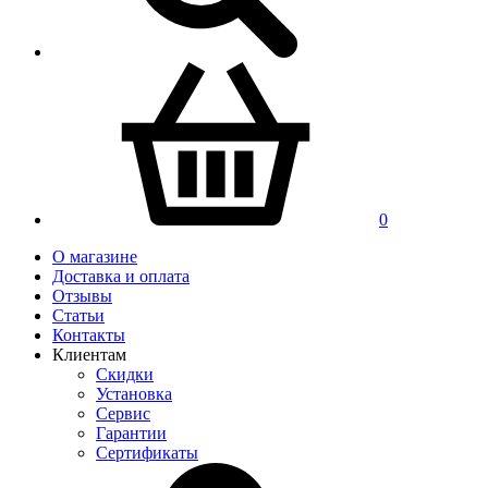
0
О магазине
Доставка и оплата
Отзывы
Статьи
Контакты
Клиентам
Скидки
Установка
Сервис
Гарантии
Сертификаты