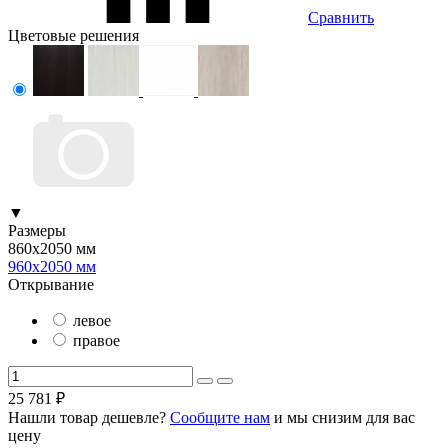
Сравнить
Цветовые решения
▼
Размеры
860х2050 мм
960х2050 мм
Открывание
левое
правое
25 781
₽
Нашли товар дешевле?
Сообщите нам
и мы снизим для вас
цену