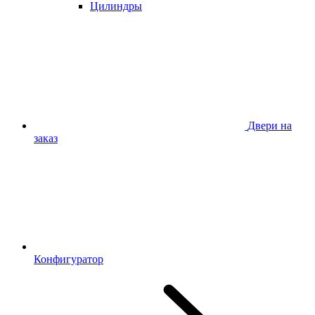
Цилиндры
Двери на
заказ
Конфигуратор