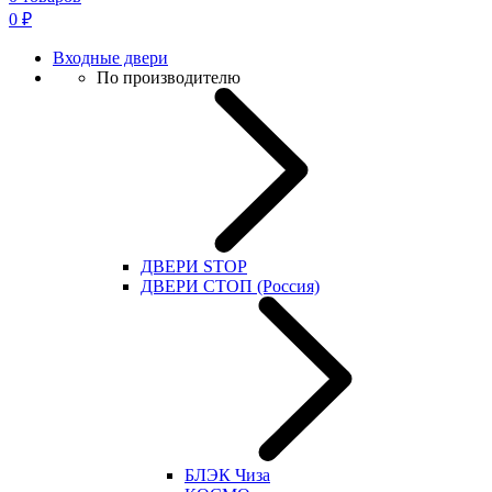
0
₽
Входные двери
По производителю
ДВЕРИ STOP
ДВЕРИ СТОП (Россия)
БЛЭК Чиза