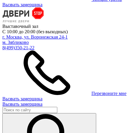
Вызвать замерщика
Выставочный зал
С 10:00 до 20:00 (без выходных)
г. Москва, ул. Воронежская 24-1
м. Зябликово
8(499)350-21-22
Перезвоните мне
Вызвать замерщика
Вызвать замерщика