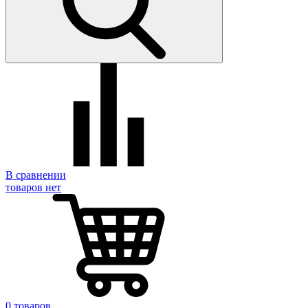
В сравнении
товаров нет
0 товаров