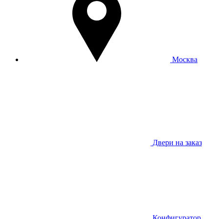
Москва
Двери на заказ
Конфигуратор